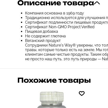
Описание товара
Компания основана в 1969 году
Традиционно используется для улучшения
Сертификат подлинности пищевых продукт
Сертификат Non-GMO Project Verified
Пищевая добавка
Не содержит глютена
Веганский продукт
Сотрудники Nature's Way® уверены, что то
травы, которые только есть на земле. Мы г
клиентам самые чистые продукты. Таким о
не просто наш путь, это путь природы — Nat
Похожие товары