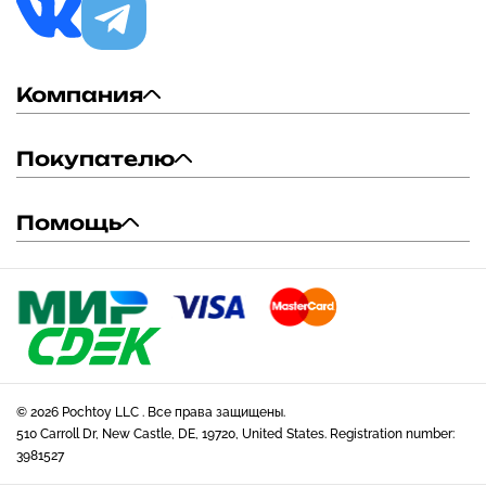
Компания
Покупателю
Помощь
© 2026 Pochtoy LLC . Все права защищены.
510 Carroll Dr, New Castle, DE, 19720, United States. Registration number:
3981527