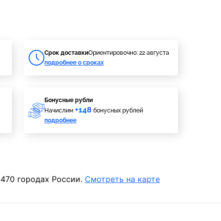
Cрок доставки
Ориентировочно: 22 августа
подробнее о сроках
Бонусные рубли
+148
Начислим
бонусных рублей
подробнее
 470 городах России.
Смотреть на карте