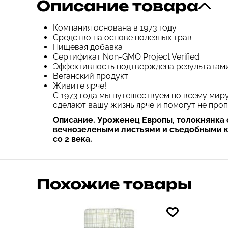
Описание товара
Компания основана в 1973 году
Средство на основе полезных трав
Пищевая добавка
Сертификат Non-GMO Project Verified
Эффективность подтверждена результатам
Веганский продукт
Живите ярче!
С 1973 года мы путешествуем по всему мир
сделают вашу жизнь ярче и помогут не про
Описание. Уроженец Европы, толокнянка 
вечнозелеными листьями и съедобными к
со 2 века.
Похожие товары