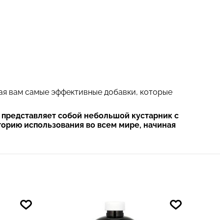
гая вам самые эффективные добавки, которые
 представляет собой небольшой кустарник с
орию использования во всем мире, начиная