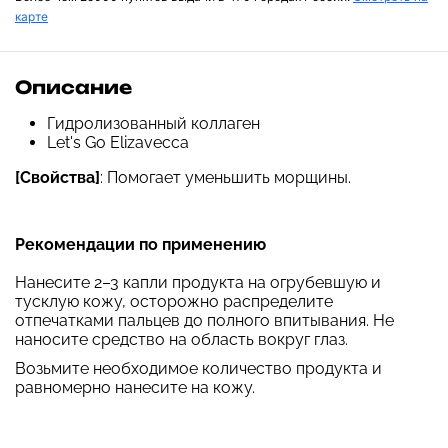
карте
Описание
Гидролизованный коллаген
Let's Go Elizavecca
[Свойства]
: Помогает уменьшить морщины.
Рекомендации по применению
Нанесите 2–3 капли продукта на огрубевшую и
тусклую кожу, осторожно распределите
отпечатками пальцев до полного впитывания. Не
наносите средство на область вокруг глаз.
Возьмите необходимое количество продукта и
равномерно нанесите на кожу.