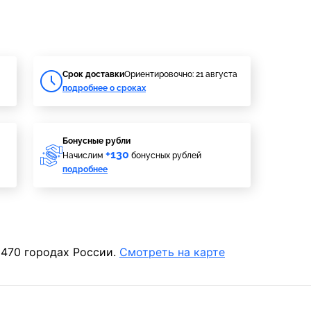
Cрок доставки
Ориентировочно: 21 августа
подробнее о сроках
Бонусные рубли
+130
Начислим
бонусных рублей
подробнее
 470 городах России.
Смотреть на карте