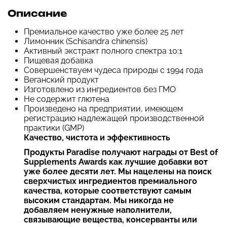
Описание
Премиальное качество уже более 25 лет
Лимонник (Schisandra chinensis)
Активный экстракт полного спектра 10:1
Пищевая добавка
Совершенствуем чудеса природы с 1994 года
Веганский продукт
Изготовлено из ингредиентов без ГМО
Не содержит глютена
Произведено на предприятии, имеющем
регистрацию надлежащей производственной
практики (GMP)
Качество, чистота и эффективность
Продукты Paradise получают награды от Best of
Supplements Awards как лучшие добавки вот
уже более десяти лет. Мы нацелены на поиск
сверхчистых ингредиентов премиального
качества, которые соответствуют самым
высоким стандартам. Мы никогда не
добавляем ненужные наполнители,
связывающие вещества, консерванты или