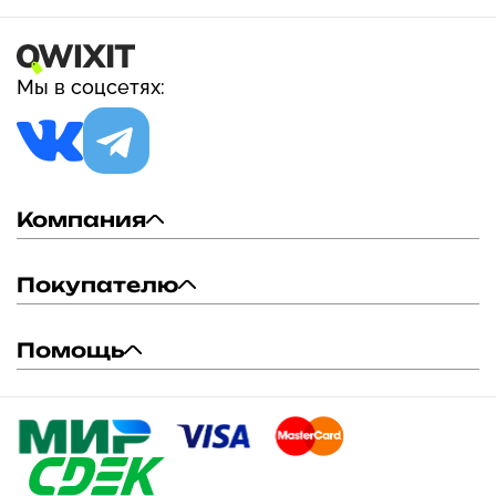
Мы в соцсетях:
Компания
Покупателю
Помощь