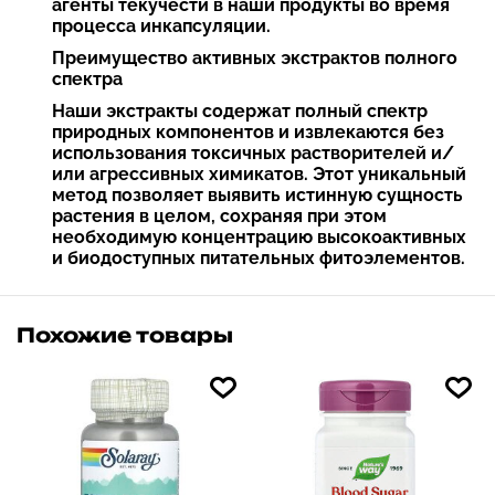
агенты текучести в наши продукты во время
процесса инкапсуляции.
Преимущество активных экстрактов полного
спектра
Наши экстракты содержат полный спектр
природных компонентов и извлекаются без
использования токсичных растворителей и/
или агрессивных химикатов. Этот уникальный
метод позволяет выявить истинную сущность
растения в целом, сохраняя при этом
необходимую концентрацию высокоактивных
и биодоступных питательных фитоэлементов.
Похожие товары