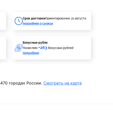
Cрок доставки
Ориентировочно: 21 августа
подробнее о сроках
Бонусные рубли
+263
Начислим
бонусных рублей
подробнее
 470 городах России.
Смотреть на карте