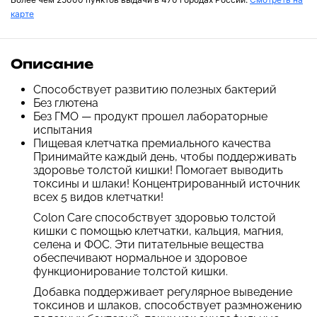
карте
Описание
Способствует развитию полезных бактерий
Без глютена
Без ГМО — продукт прошел лабораторные
испытания
Пищевая клетчатка премиального качества
Принимайте каждый день, чтобы поддерживать
здоровье толстой кишки! Помогает выводить
токсины и шлаки! Концентрированный источник
всех 5 видов клетчатки!
Colon Care способствует здоровью толстой
кишки с помощью клетчатки, кальция, магния,
селена и ФОС. Эти питательные вещества
обеспечивают нормальное и здоровое
функционирование толстой кишки.
Добавка поддерживает регулярное выведение
токсинов и шлаков, способствует размножению