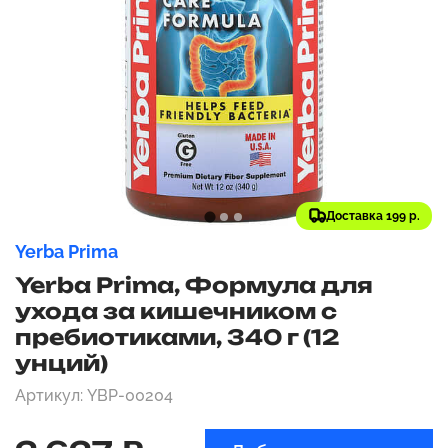
Доставка 199 р.
Yerba Prima
Yerba Prima, Формула для
ухода за кишечником с
пребиотиками, 340 г (12
унций)
Артикул: YBP-00204