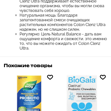
Clenz Ultra поддерживает естественное
очищение организма, чтобы вы могли снова
чувствовать себя хорошо.
Натуральная мощь: Благодаря
запатентованной смеси очищающих
растительных компонентов Colon Clenz Ultra
надежен, но не слишком силен.
Регулярно: Цель Natural Balance - дать вам
ощущение комфорта и свежести. это именно
то, что вы можете ожидать от Colon Clenz
Ultra.
Похожие товары