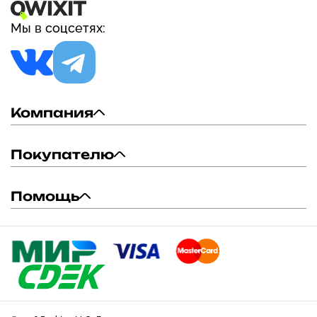
Мы в соцсетях:
Компания
Покупателю
Помощь