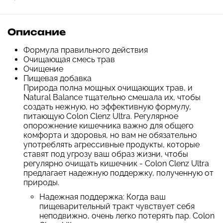
Описание
Формула правильного действия
Очищающая смесь трав
Очищение
Пищевая добавка
Природа полна мощных очищающих трав, и
Natural Balance тщательно смешала их, чтобы
создать нежную, но эффективную формулу,
питающую Colon Clenz Ultra. Регулярное
опорожнение кишечника важно для общего
комфорта и здоровья, но вам не обязательно
употреблять агрессивные продукты, которые
ставят под угрозу ваш образ жизни, чтобы
регулярно очищать кишечник - Colon Clenz Ultra
предлагает надежную поддержку, полученную от
природы.
Надежная поддержка: Когда ваш
пищеварительный тракт чувствует себя
неподвижно, очень легко потерять пар. Colon