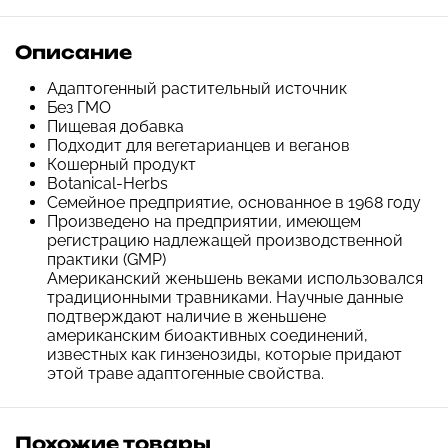
Описание
Адаптогенный растительный источник
Без ГМО
Пищевая добавка
Подходит для вегетарианцев и веганов
Кошерный продукт
Botanical-Herbs
Семейное предприятие, основанное в 1968 году
Произведено на предприятии, имеющем
регистрацию надлежащей производственной
практики (GMP)
Американский женьшень веками использовался
традиционными травниками. Научные данные
подтверждают наличие в женьшене
американским биоактивных соединений,
известных как гинзенозиды, которые придают
этой траве адаптогенные свойства.
Похожие товары