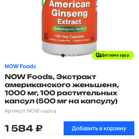
Доставка 199 р.
NOW Foods
NOW Foods, Экстракт
американского женьшеня,
1000 мг, 100 растительных
капсул (500 мг на капсулу)
Артикул: NOW-04004
1 584 ₽
Добавить в корзину