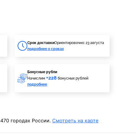
Cрок доставки
Ориентировочно: 23 августа
подробнее о сроках
Бонусные рубли
+228
Начислим
бонусных рублей
подробнее
 470 городах России.
Смотреть на карте