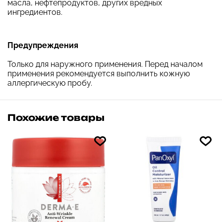
масла, нефтепродуктов, других вредных
ингредиентов.
Предупреждения
Только для наружного применения. Перед началом
применения рекомендуется выполнить кожную
аллергическую пробу.
Похожие товары