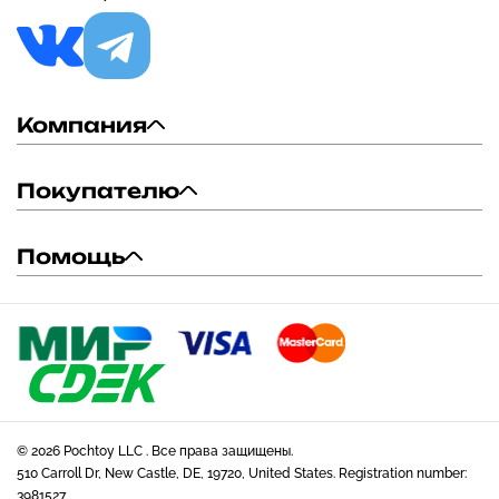
Компания
Покупателю
Помощь
© 2026 Pochtoy LLC . Все права защищены.
510 Carroll Dr, New Castle, DE, 19720, United States. Registration number:
3981527