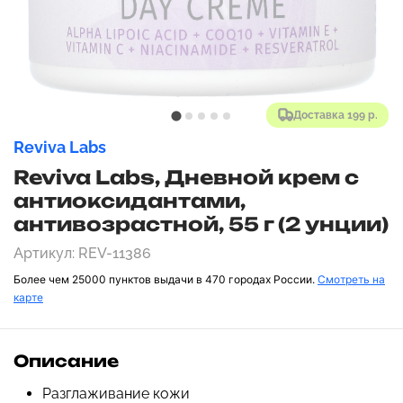
Доставка 199 р.
Reviva Labs
Reviva Labs, Дневной крем с
антиоксидантами,
антивозрастной, 55 г (2 унции)
Артикул: REV-11386
Более чем 25000 пунктов выдачи в 470 городах России.
Смотреть на
карте
Описание
Разглаживание кожи