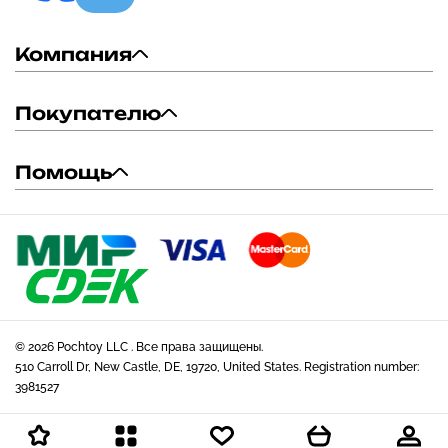
Компания
Покупателю
Помощь
© 2026 Pochtoy LLC . Все права защищены.
510 Carroll Dr, New Castle, DE, 19720, United States. Registration number:
3981527