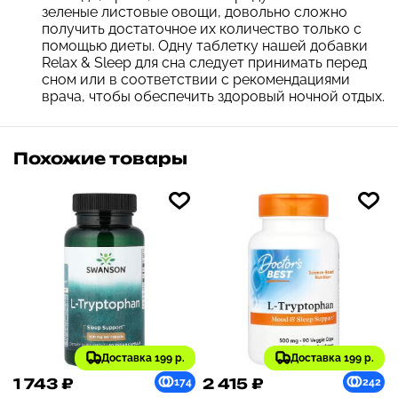
зеленые листовые овощи, довольно сложно
получить достаточное их количество только с
помощью диеты. Одну таблетку нашей добавки
Relax & Sleep для сна следует принимать перед
сном или в соответствии с рекомендациями
врача, чтобы обеспечить здоровый ночной отдых.
Похожие товары
Доставка 199 р.
Доставка 199 р.
1 743 ₽
2 415 ₽
174
242