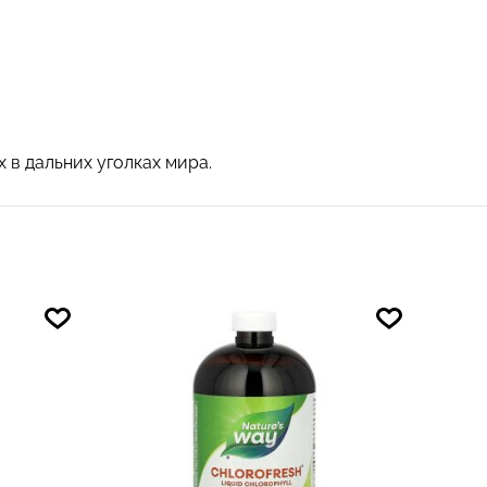
в дальних уголках мира.