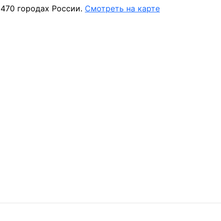
 470 городах России.
Смотреть на карте