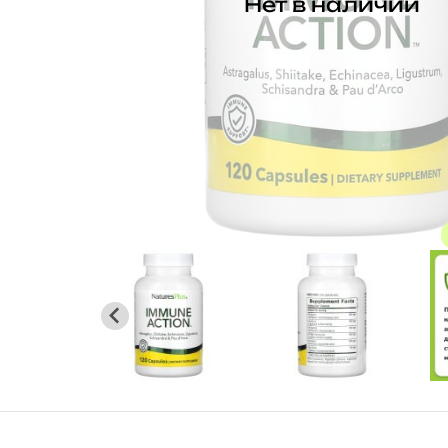
Нет в наличии