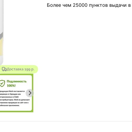
Более чем 25000 пунктов выдачи в
Доставка 199 р.