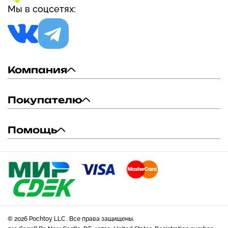
Мы в соцсетях:
Компания
Покупателю
Помощь
© 2026 Pochtoy LLC . Все права защищены.