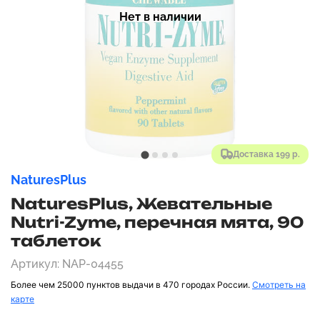
Нет в наличии
Доставка 199 р.
NaturesPlus
NaturesPlus, Жевательные
Nutri-Zyme, перечная мята, 90
таблеток
Артикул: NAP-04455
Более чем 25000 пунктов выдачи в 470 городах России.
Смотреть на
карте