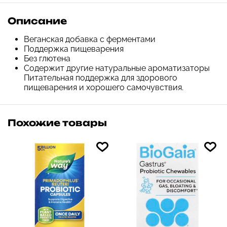
Описание
Веганская добавка с ферментами
Поддержка пищеварения
Без глютена
Содержит другие натуральные ароматизаторы
Питательная поддержка для здорового
пищеварения и хорошего самочувствия.
Похожие товары