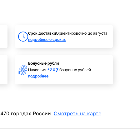
Cрок доставки
Ориентировочно: 20 августа
подробнее о сроках
Бонусные рубли
+207
Начислим
бонусных рублей
подробнее
 470 городах России.
Смотреть на карте