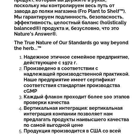
поскольку мы контролируем весь путь от
завода до полки магазина (Fro Plant to Shelf™).
Мы гарантируем подлинность, безопасность,
эффективность, целостный баланс (holistically
balanced®) продукта и, безусловно, что это
Nature's Answer®.
The True Nature of Our Standards go way beyond
the herb...™
Надежное этичное семейное предприятие,
действующее с 1972 г.
Произведено в соответствии с
надлежащей производственной практикой.
Наше предприятие имеет сертификат
соответствия стандартам производства
cGMP
Каждый флакон проходит более 100 этапов
проверки качества
Вертикальная интеграция: вертикальная
интеграция компании позволяет нам
предлагать продукты наивысшего качества
по самой выгодной цене
Продукция производится в США со всей