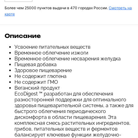
Более чем 25000 пунктов выдачи в 470 городах России.
Смотреть на
карте
Описание
Усвоение питательных веществ
Временное облегчение изжоги
Временное облегчение несварения желудка
Пищевая добавка
Здоровое пищеварение
Не содержит глютена
Не содержит ГМО
Веганский продукт
EcoDigest ™ разработан для обеспечения
разносторонней поддержки для оптимального
здоровья пищеварительной системы, а также для
быстрого облегчения периодического
дискомфорта в области пищеварения. Эта
комплексная смесь растительных ингредиентов,
грибов, питательных веществ и ферментов
балансирует ключевые функции желудочно-