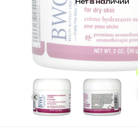
Нет в наличии