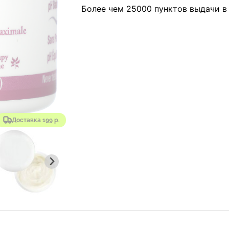
Более чем 25000 пунктов выдачи в
Доставка 199 р.