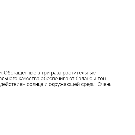
. Обогащенные в три раза растительные
льного качества обеспечивают баланс и тон.
здействием солнца и окружающей среды. Очень