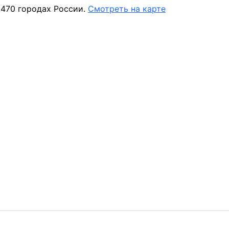
 470 городах России.
Смотреть на карте