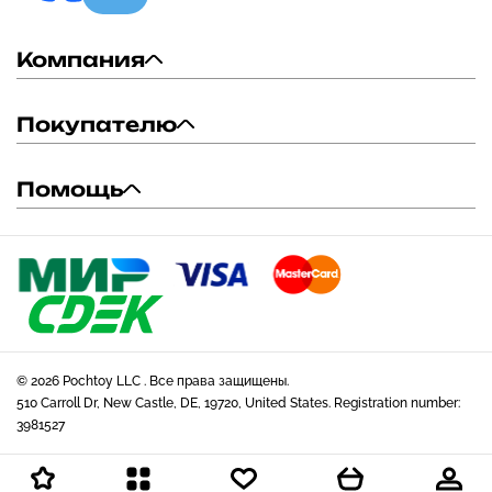
Компания
Покупателю
Помощь
© 2026 Pochtoy LLC . Все права защищены.
510 Carroll Dr, New Castle, DE, 19720, United States. Registration number:
3981527