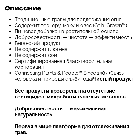
Описание
Традиционные травы для поддержания огня
Содержит тернеру, маку и овес (Gaia-Grown™)
Пищевая добавка на растительной основе
Добросовестность — чистота — эффективность
Веганский продукт
Не содержит глютена.
Не содержит сои
Сертифицированная благотворительная
корпорация
Connecting Plants & People™ Since 1987 (Связь
человека и природы с 1987 года)
Чистый продукт
Все продукты проверены на отсутствие
пестицидов, микробов и тяжелых металлов.
Добросовестность — максимальная
натуральность
Первая в мире платформа для отслеживания
трав.