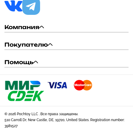
Компания
Покупателю
Помощь
© 2026 Pochtoy LLC . Все права защищены.
510 Carroll Dr, New Castle, DE, 19720, United States. Registration number:
3981527