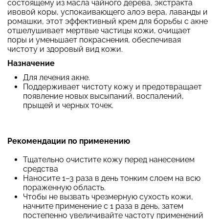
состоящему из масла чайного дерева, экстракта
ивовой коры, успокаивающего алоэ вера, лаванды и
ромашки, этот эффективный крем для борьбы с акне
отшелушивает мертвые частицы кожи, очищает
поры и уменьшает покраснения, обеспечивая
чистоту и здоровый вид кожи.
Назначение
Для лечения акне.
Поддерживает чистоту кожу и предотвращает
появление новых высыпаний, воспалений,
прыщей и черных точек.
Рекомендации по применению
Тщательно очистите кожу перед нанесением
средства
Наносите 1–3 раза в день тонким слоем на всю
пораженную область.
Чтобы не вызвать чрезмерную сухость кожи,
начните применение с 1 раза в день, затем
постепенно увеличивайте частоту применений