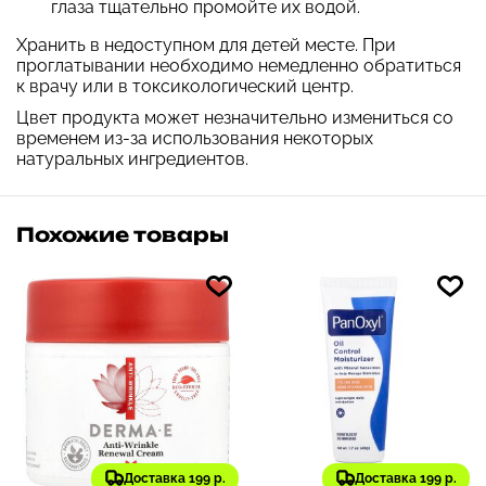
глаза тщательно промойте их водой.
Хранить в недоступном для детей месте. При
проглатывании необходимо немедленно обратиться
к врачу или в токсикологический центр.
Цвет продукта может незначительно измениться со
временем из-за использования некоторых
натуральных ингредиентов.
Похожие товары
Доставка 199 р.
Доставка 199 р.