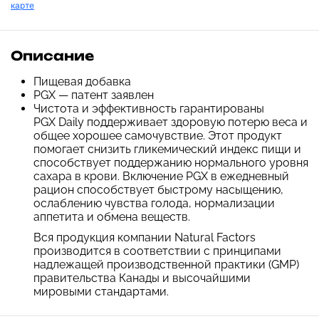
карте
Описание
Пищевая добавка
PGX — патент заявлен
Чистота и эффективность гарантированы
PGX Daily поддерживает здоровую потерю веса и
общее хорошее самочувствие. Этот продукт
помогает снизить гликемический индекс пищи и
способствует поддержанию нормального уровня
сахара в крови. Включение PGX в ежедневный
рацион способствует быстрому насыщению,
ослаблению чувства голода, нормализации
аппетита и обмена веществ.
Вся продукция компании Natural Factors
производится в соответствии с принципами
надлежащей производственной практики (GMP)
правительства Канады и высочайшими
мировыми стандартами.