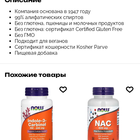
Описание
Компания основана в 1947 году
99% алифатических спиртов
Без глютена, пшеницы и молочных продуктов
Без глютена: сертификат Certified Gluten Free
Без ГМО
Подходит для веганов
Сертификат кошерности Kosher Parve
Пищевая добавка
Похожие товары