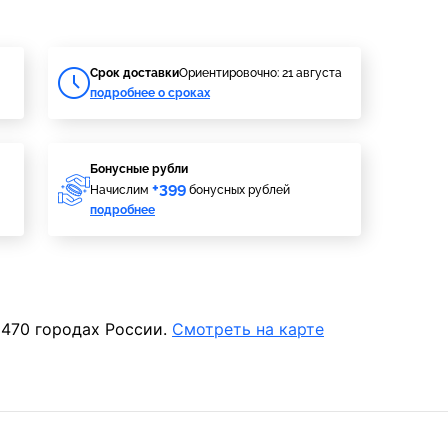
Cрок доставки
Ориентировочно: 21 августа
подробнее о сроках
Бонусные рубли
+399
Начислим
бонусных рублей
подробнее
 470 городах России.
Смотреть на карте