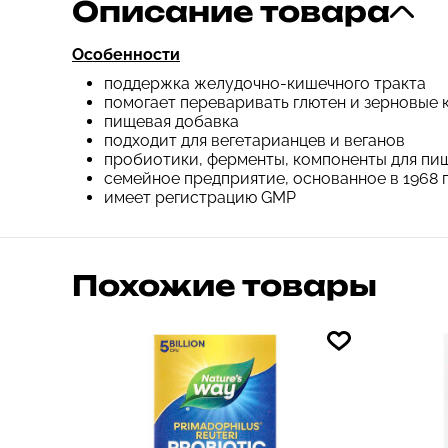
Описание товара
Особенности
поддержка желудочно-кишечного тракта
помогает переваривать глютен и зерновые 
пищевая добавка
подходит для вегетарианцев и веганов
пробиотики, ферменты, компоненты для п
семейное предприятие, основанное в 1968 
имеет регистрацию GMP
Похожие товары