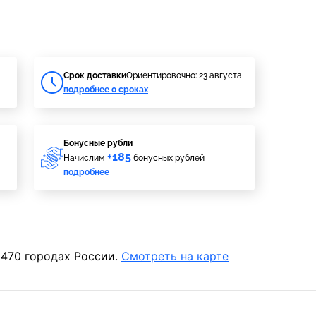
Cрок доставки
Ориентировочно: 23 августа
подробнее о сроках
Бонусные рубли
+185
Начислим
бонусных рублей
подробнее
 470 городах России.
Смотреть на карте