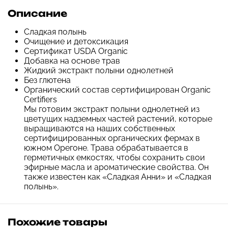
Описание
Сладкая полынь
Очищение и детоксикация
Сертификат USDA Organic
Добавка на основе трав
Жидкий экстракт полыни однолетней
Без глютена
Органический состав сертифицирован Organic
Certifiers
Мы готовим экстракт полыни однолетней из
цветущих надземных частей растений, которые
выращиваются на наших собственных
сертифицированных органических фермах в
южном Орегоне. Трава обрабатывается в
герметичных емкостях, чтобы сохранить свои
эфирные масла и ароматические свойства. Он
также известен как «Сладкая Анни» и «Сладкая
полынь».
Похожие товары