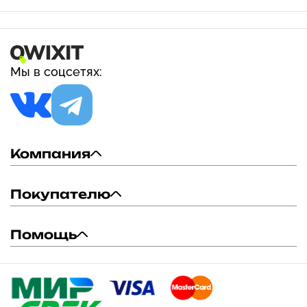
Мы в соцсетях:
Компания
Покупателю
Помощь