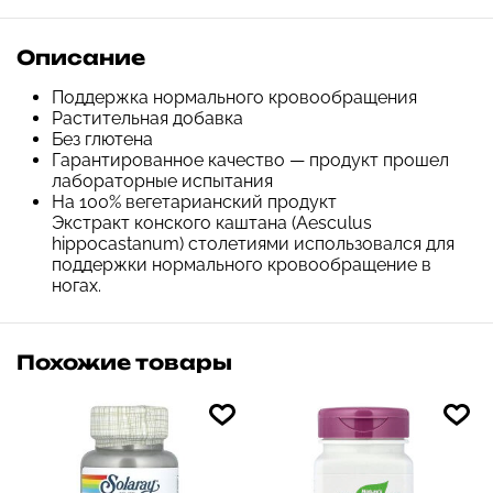
Описание
Поддержка нормального кровообращения
Растительная добавка
Без глютена
Гарантированное качество — продукт прошел
лабораторные испытания
На 100% вегетарианский продукт
Экстракт конского каштана (Aesculus
hippocastanum) столетиями использовался для
поддержки нормального кровообращение в
ногах.
Похожие товары