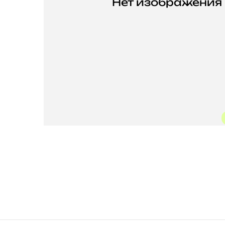
Нет изображения