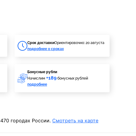
Cрок доставки
Ориентировочно: 20 августа
подробнее о сроках
Бонусные рубли
+189
Начислим
бонусных рублей
подробнее
 470 городах России.
Смотреть на карте