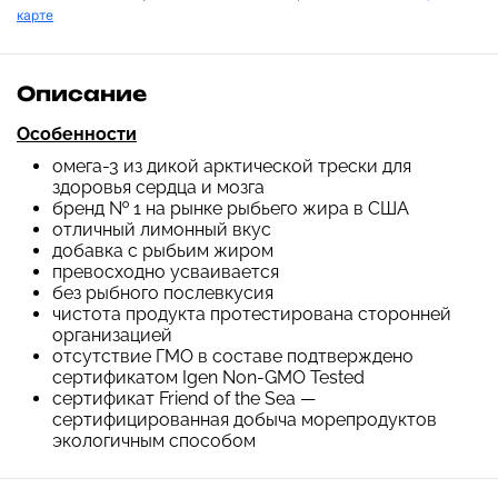
карте
Описание
Особенности
омега-3 из дикой арктической трески для
здоровья сердца и мозга
бренд № 1 на рынке рыбьего жира в США
отличный лимонный вкус
добавка с рыбьим жиром
превосходно усваивается
без рыбного послевкусия
чистота продукта протестирована сторонней
организацией
отсутствие ГМО в составе подтверждено
сертификатом Igen Non-GMO Tested
сертификат Friend of the Sea —
сертифицированная добыча морепродуктов
экологичным способом