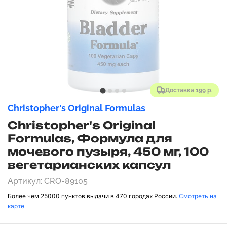
Доставка 199 р.
Christopher's Original Formulas
Christopher's Original
Formulas, Формула для
мочевого пузыря, 450 мг, 100
вегетарианских капсул
Артикул: CRO-89105
Более чем 25000 пунктов выдачи в 470 городах России.
Смотреть на
карте