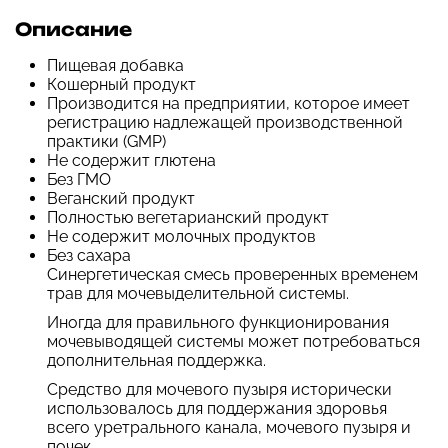
Описание
Пищевая добавка
Кошерный продукт
Производится на предприятии, которое имеет
регистрацию надлежащей производственной
практики (GMP)
Не содержит глютена
Без ГМО
Веганский продукт
Полностью вегетарианский продукт
Не содержит молочных продуктов
Без сахара
Синергетическая смесь проверенных временем
трав для мочевыделительной системы.
Иногда для правильного функционирования
мочевыводящей системы может потребоваться
дополнительная поддержка.
Средство для мочевого пузыря исторически
использовалось для поддержания здоровья
всего уретрального канала, мочевого пузыря и
почек.