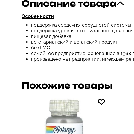
Описание товара
Особенности
поддержка сердечно-сосудистой системы
поддержка уровня артериального давления,
пищевая добавка
вегетарианский и веганский продукт
без ГМО
семейное предприятие, основанное в 1968 
произведено на предприятии, имеющем ре
Похожие товары