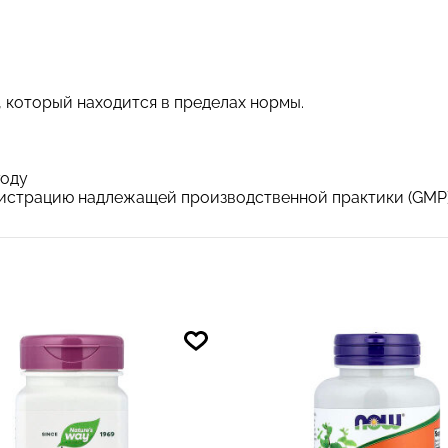
 который находится в пределах нормы.
году
гистрацию надлежащей производственной практики (GMP