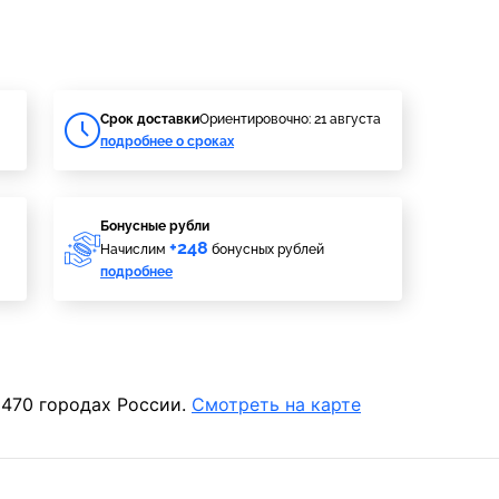
Cрок доставки
Ориентировочно: 21 августа
подробнее о сроках
Бонусные рубли
+248
Начислим
бонусных рублей
подробнее
 470 городах России.
Смотреть на карте