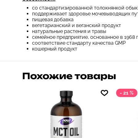
со стандартизированной толокнянкой обыкн
поддерживает здоровье мочевыводящих пу
пищевая добавка
вегетарианский и веганский продукт
натуральные растения и травы
семейное предприятие, основанное в 1968 
соответствие стандарту качества GMP
кошерный продукт
Похожие товары
- 21 %