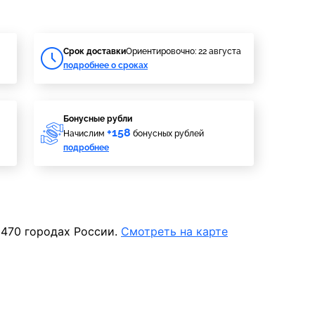
Cрок доставки
Ориентировочно: 22 августа
подробнее о сроках
Бонусные рубли
+158
Начислим
бонусных рублей
подробнее
 470 городах России.
Смотреть на карте