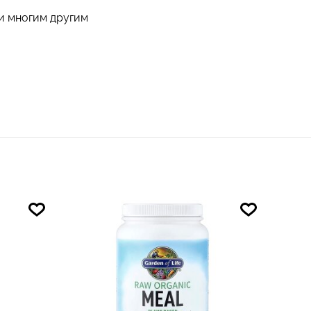
 и многим другим