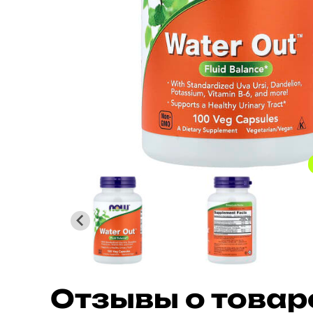
Отзывы о товар