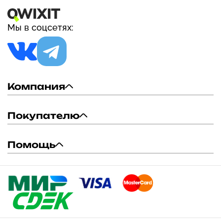
Мы в соцсетях:
Компания
Покупателю
Помощь