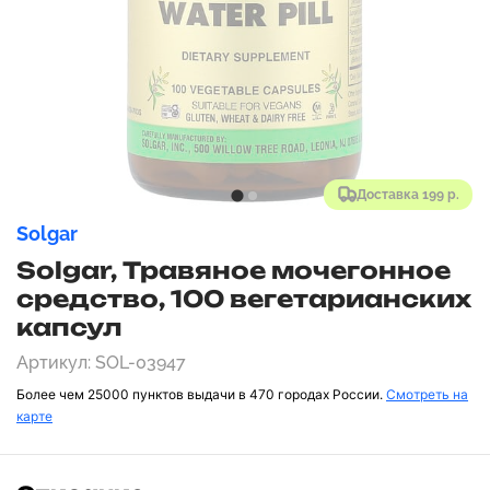
Доставка 199 р.
Solgar
Solgar, Травяное мочегонное
средство, 100 вегетарианских
капсул
Артикул: SOL-03947
Более чем 25000 пунктов выдачи в 470 городах России.
Смотреть на
карте