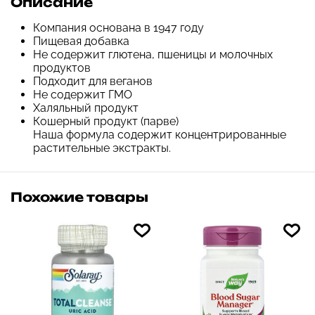
Описание
Компания основана в 1947 году
Пищевая добавка
Не содержит глютена, пшеницы и молочных
продуктов
Подходит для веганов
Не содержит ГМО
Халяльный продукт
Кошерный продукт (парве)
Наша формула содержит концентрированные
растительные экстракты.
Похожие товары