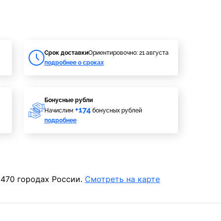
Cрок доставки
Ориентировочно: 21 августа
подробнее о сроках
Бонусные рубли
+174
Начислим
бонусных рублей
подробнее
 470 городах России.
Смотреть на карте