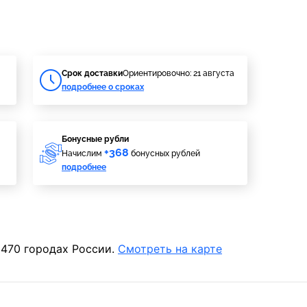
Cрок доставки
Ориентировочно: 21 августа
подробнее о сроках
Бонусные рубли
+368
Начислим
бонусных рублей
подробнее
 470 городах России.
Смотреть на карте