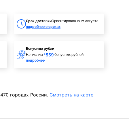
Cрок доставки
Ориентировочно: 21 августа
подробнее о сроках
Бонусные рубли
+559
Начислим
бонусных рублей
подробнее
 470 городах России.
Смотреть на карте