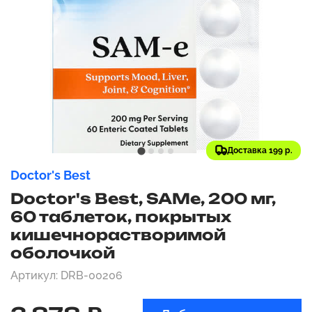
Доставка 199 р.
Doctor's Best
Doctor's Best, SAMe, 200 мг,
60 таблеток, покрытых
кишечнорастворимой
оболочкой
Артикул: DRB-00206