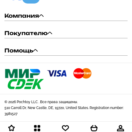
Компания
Покупателю
Помощь
© 2026 Pochtoy LLC . Все права защищены.
510 Carroll Dr, New Castle, DE, 19720, United States. Registration number:
3981527