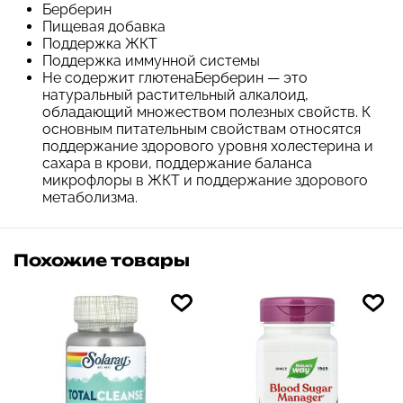
Берберин
Пищевая добавка
Поддержка ЖКТ
Поддержка иммунной системы
Не содержит глютена
Берберин — это
натуральный растительный алкалоид,
обладающий множеством полезных свойств. К
основным питательным свойствам относятся
поддержание здорового уровня холестерина и
сахара в крови, поддержание баланса
микрофлоры в ЖКТ и поддержание здорового
метаболизма.
Похожие товары