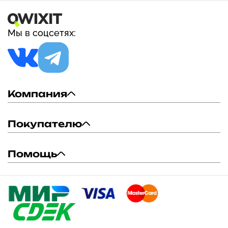
Мы в соцсетях:
Компания
Покупателю
Помощь