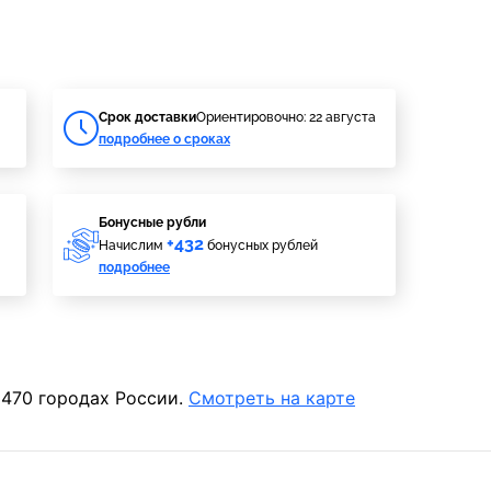
Cрок доставки
Ориентировочно: 22 августа
подробнее о сроках
Бонусные рубли
+432
Начислим
бонусных рублей
подробнее
 470 городах России.
Смотреть на карте