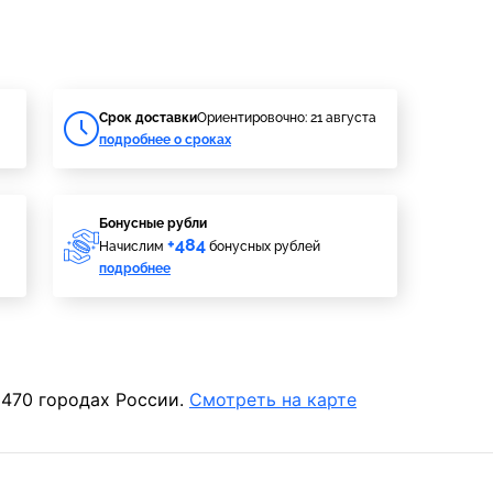
Cрок доставки
Ориентировочно: 21 августа
подробнее о сроках
Бонусные рубли
+484
Начислим
бонусных рублей
подробнее
 470 городах России.
Смотреть на карте