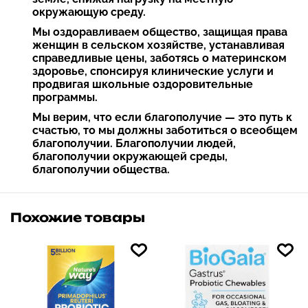
окружающую среду.
Мы оздоравливаем общество, защищая права
женщин в сельском хозяйстве, устанавливая
справедливые цены, заботясь о материнском
здоровье, спонсируя клинические услуги и
продвигая школьные оздоровительные
программы.
Мы верим, что если благополучие — это путь к
счастью, то мы должны заботиться о всеобщем
благополучии. Благополучии людей,
благополучии окружающей среды,
благополучии общества.
Похожие товары