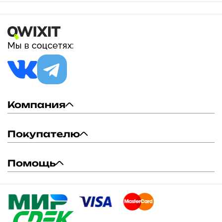
Мы в соцсетях:
Компания
Покупателю
Помощь