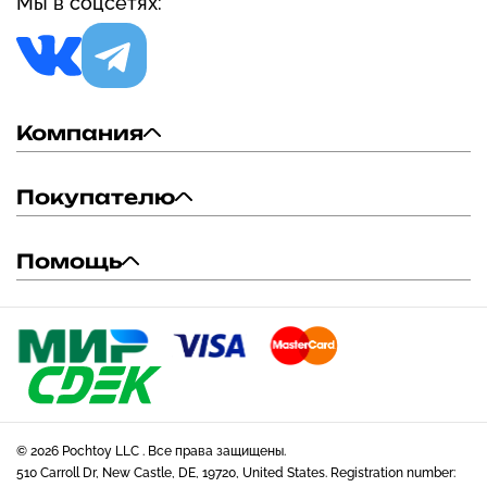
Мы в соцсетях:
Компания
Покупателю
Помощь
© 2026 Pochtoy LLC . Все права защищены.
510 Carroll Dr, New Castle, DE, 19720, United States. Registration number: