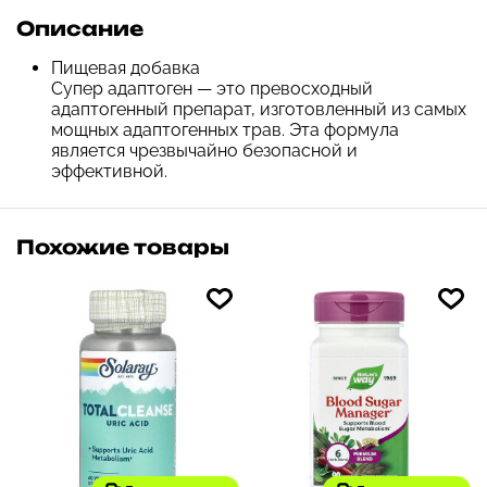
Описание
Пищевая добавка
Супер адаптоген — это превосходный
адаптогенный препарат, изготовленный из самых
мощных адаптогенных трав. Эта формула
является чрезвычайно безопасной и
эффективной.
Похожие товары