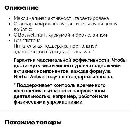
Описание
Максимальная активность гарантирована
Стандартизированная растительная пищевая
добавка
С Boswellin® ‡, куркумой и бромелаином
Без глютена
Питательная поддержка нормальной
адаптогенной функции организма. *
Гарантия максимальной эффективности. Чтобы
достигнуть высочайшего уровня содержания
активных компонентов, каждая формула
Herbal Actives научно стандартизирована.
* Поддерживает контроль временного
воспаления, вызванного напряженной
деятельностью, например, работой или
физическими упражнениями.
Похожие товары