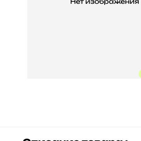
Нет изображения