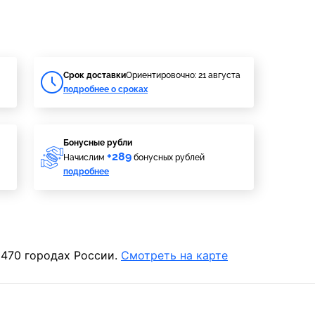
Cрок доставки
Ориентировочно: 21 августа
подробнее о сроках
Бонусные рубли
+289
Начислим
бонусных рублей
подробнее
 470 городах России.
Смотреть на карте