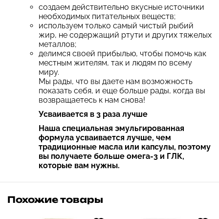
создаем действительно вкусные источники
необходимых питательных веществ;
используем только самый чистый рыбий
жир, не содержащий ртути и других тяжелых
металлов;
делимся своей прибылью, чтобы помочь как
местным жителям, так и людям по всему
миру.
Мы рады, что вы даете нам возможность
показать себя, и еще больше рады, когда вы
возвращаетесь к нам снова!
Усваивается в 3 раза лучше
Наша специальная эмульгированная
формула усваивается лучше, чем
традиционные масла или капсулы, поэтому
вы получаете больше омега-3 и ГЛК,
которые вам нужны.
Похожие товары