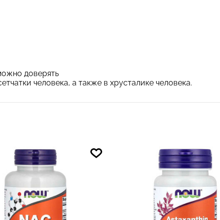
 можно доверять
етчатки человека, а также в хрусталике человека.