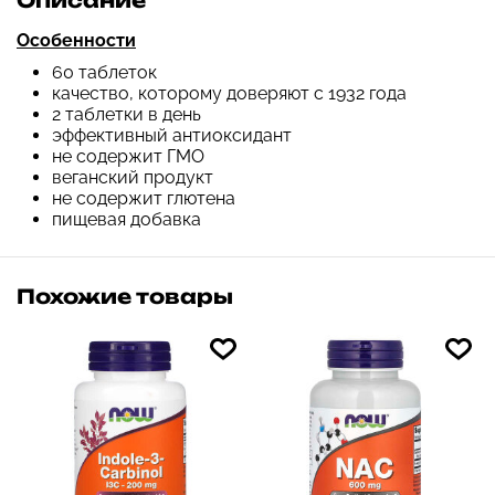
Описание
Особенности
60 таблеток
качество, которому доверяют с 1932 года
2 таблетки в день
эффективный антиоксидант
не содержит ГМО
веганский продукт
не содержит глютена
пищевая добавка
Похожие товары