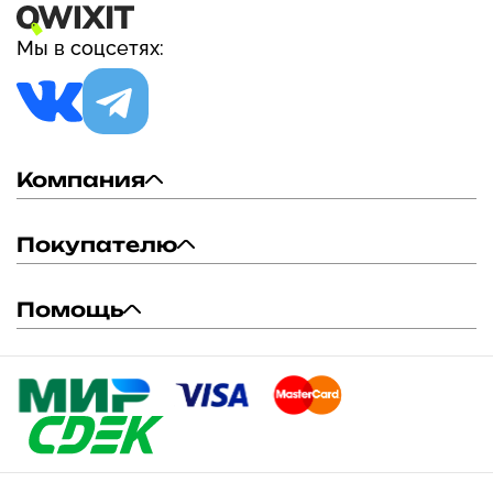
Мы в соцсетях:
Компания
Покупателю
Помощь