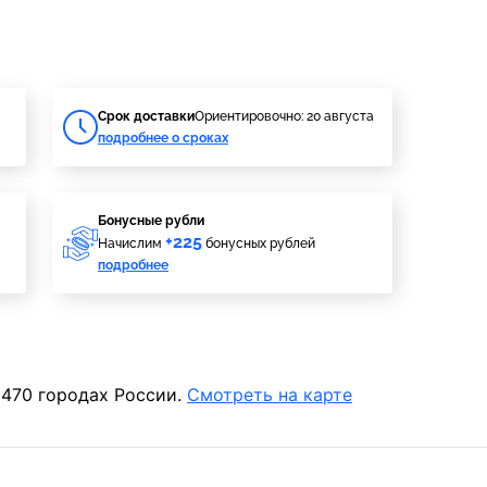
Cрок доставки
Ориентировочно: 20 августа
подробнее о сроках
Бонусные рубли
+225
Начислим
бонусных рублей
подробнее
 470 городах России.
Смотреть на карте