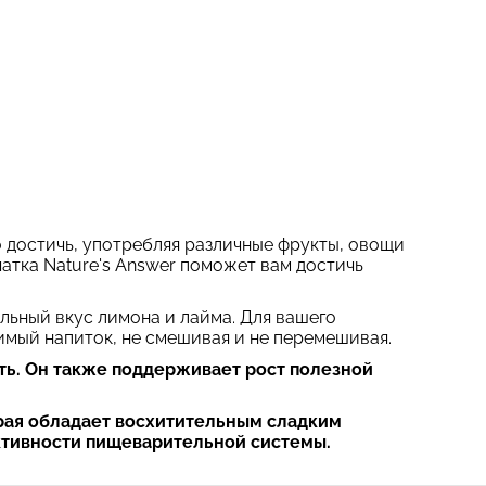
 достичь, употребляя различные фрукты, овощи
чатка Nature's Answer поможет вам достичь
льный вкус лимона и лайма. Для вашего
имый напиток, не смешивая и не перемешивая.
ть. Он также поддерживает рост полезной
орая обладает восхитительным сладким
ктивности пищеварительной системы.