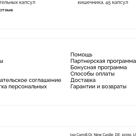
тельных капсул
кишечника, 45 капсул
 отзыв
Помощь
ты
Партнерская программа
Бонусная программа
Способы оплаты
ательское соглашение
Доставка
ка персональных
Гарантии и возвраты
510 Carroll Dr, New Castle, DE, 19720, 