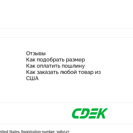
Отзывы
Как подобрать размер
Как оплатить пошлину
Как заказать любой товар из
США
United States. Registration number: 3981527