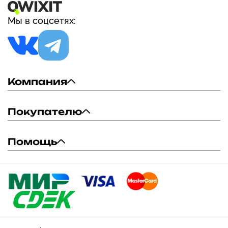
Мы в соцсетях:
Компания
Покупателю
Помощь