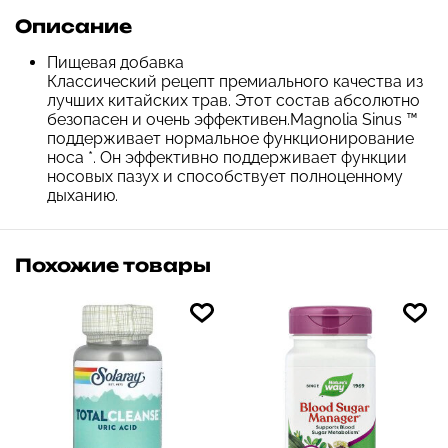
Описание
Пищевая добавка
Классический рецепт премиального качества из
лучших китайских трав. Этот состав абсолютно
безопасен и очень эффективен.Magnolia Sinus ™
поддерживает нормальное функционирование
носа *. Он эффективно поддерживает функции
носовых пазух и способствует полноценному
дыханию.
Похожие товары