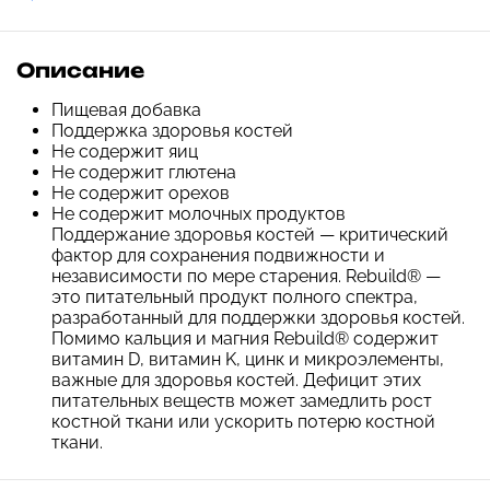
Описание
Пищевая добавка
Поддержка здоровья костей
Не содержит яиц
Не содержит глютена
Не содержит орехов
Не содержит молочных продуктов
Поддержание здоровья костей — критический
фактор для сохранения подвижности и
независимости по мере старения. Rebuild® —
это питательный продукт полного спектра,
разработанный для поддержки здоровья костей.
Помимо кальция и магния Rebuild® содержит
витамин D, витамин K, цинк и микроэлементы,
важные для здоровья костей. Дефицит этих
питательных веществ может замедлить рост
костной ткани или ускорить потерю костной
ткани.