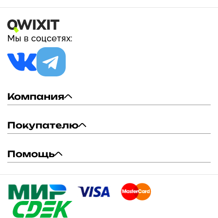
Мы в соцсетях:
Компания
Покупателю
Помощь